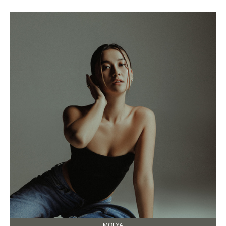
MOLYA