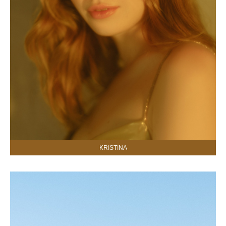
KRISTINA