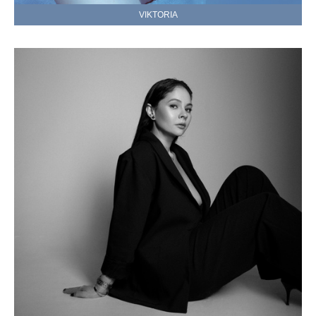
VIKTORIA