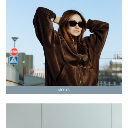
MOLYA