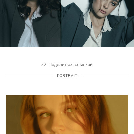
Поделиться ссылкой
PORTRAIT