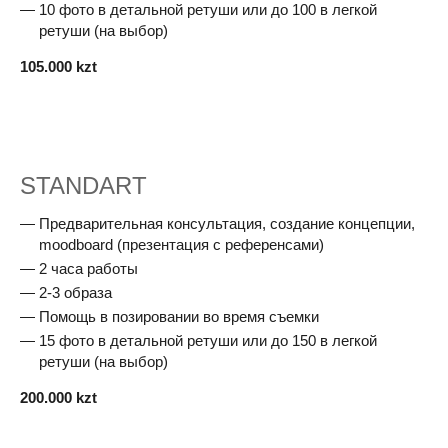
10 фото в детальной ретуши или до 100 в легкой
ретуши (на выбор)
105.000 kzt
STANDART
Предварительная консультация, создание концепции,
moodboard (презентация с референсами)
2 часа работы
2-3 образа
Помощь в позировании во время съемки
15 фото в детальной ретуши или до 150 в легкой
ретуши (на выбор)
200.000 kzt