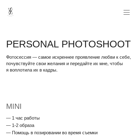
PERSONAL PHOTOSHOOT
Фотосессия — самое искреннее проявление любви к себе,
почувствуйте свои желания и передайте их мне, чтобы
я воплотила их в кадры.
MINI
1 час работы
1-2 образа
Помощь в позировании во время съемки