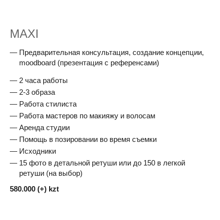
MAXI
Предварительная консультация, создание концепции,
moodboard (презентация с референсами)
2 часа работы
2-3 образа
Работа стилиста
Работа мастеров по макияжу и волосам
Аренда студии
Помощь в позировании во время съемки
Исходники
15 фото в детальной ретуши или до 150 в легкой
ретуши (на выбор)
580.000 (+) kzt