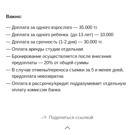
Важно:
Доплата за одного взрослого — 35.000 тг.
Доплата за одного ребенка (до 13 лет) — 10.000
Доплата за срочность (1-2 дня) — 30.000 тг.
Оплата аренды студии отдельная
Бронирование осуществляется после внесения
предоплаты — 20% от общей суммы
В случае отмены/переноса съемки за 5 и менее дней,
предоплата невозвратна
Оплата в рассрочку/кредит подразумевает отдельную
оплату комиссии банка
Поделиться ссылкой